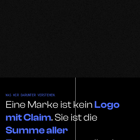
WAS WIR DARUNTER VERSTEHEN.
Eine Marke ist kein
Logo
mit Claim
. Sie ist die
Summe aller