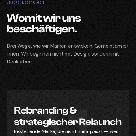
UNSERE LEISTUNGEN
Womit wir uns
beschäftigen.
Drei Wege, wie wir Marken entwickeln. Gemeinsam ist
ihnen: Wir beginnen nicht mit Design, sondern mit
Denkarbeit.
01
Rebranding &
strategischer Relaunch
Bestehende Marke, die nicht mehr passt — weil