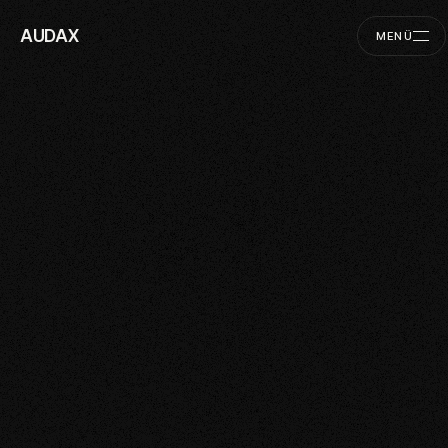
AUDAX
MENÜ