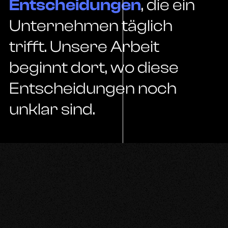
Entscheidungen
, die ein
Unternehmen täglich
trifft. Unsere Arbeit
beginnt dort, wo diese
Entscheidungen noch
unklar sind.