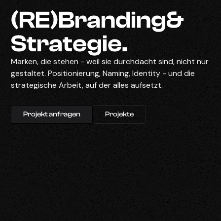
(RE)Branding&
Strategie.
Marken, die stehen - weil sie durchdacht sind, nicht nur
gestaltet. Positionierung, Naming, Identity - und die
strategische Arbeit, auf der alles aufsetzt.
Projekt anfragen
Projekte